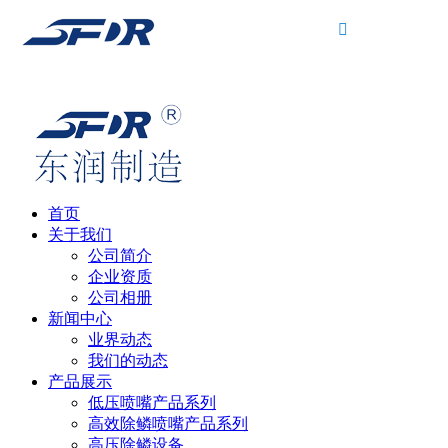

首页
关于我们
公司简介
企业资质
公司相册
新闻中心
业界动态
我们的动态
产品展示
低压喷嘴产品系列
高效除鳞喷嘴产品系列
高压除鳞设备